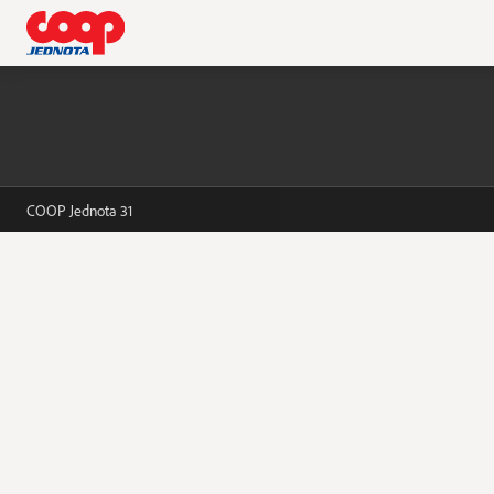
Letáky Tempo, pl