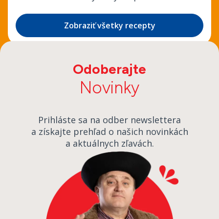
Zobraziť všetky recepty
Odoberajte
Novinky
Prihláste sa na odber newslettera
a získajte prehľad o našich novinkách
a aktuálnych zľavách.