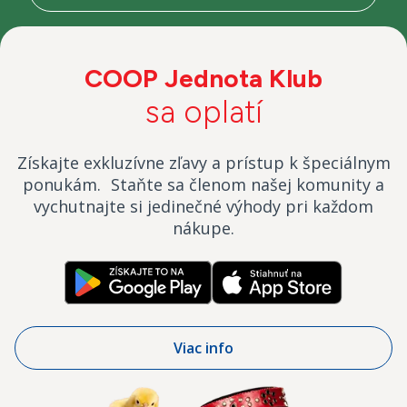
COOP Jednota Klub
sa oplatí
Získajte exkluzívne zľavy a prístup k špeciálnym
ponukám. Staňte sa členom našej komunity a
vychutnajte si jedinečné výhody pri každom
nákupe.
Viac info