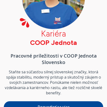
Kariéra
COOP Jednota
Pracovné príležitosti v COOP Jednota
Slovensko
Staňte sa súčasťou silnej slovenskej značky, ktorá
spája stabilitu, moderný prístup a skutočný záujem o
svojich zamestnancov. Ponúkame nielen možnosť
vzdelávania a kariérneho rastu, ale tiež rozličné skvelé
benefity.