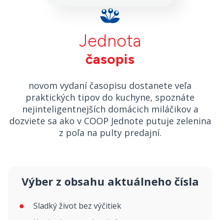
Jednota
časopis
novom vydaní časopisu dostanete veľa
praktických tipov do kuchyne, spoznáte
nejinteligentnejších domácich miláčikov a
dozviete sa ako v COOP Jednote putuje zelenina
z poľa na pulty predajní.
Výber z obsahu aktuálneho čísla
Sladký život bez výčitiek