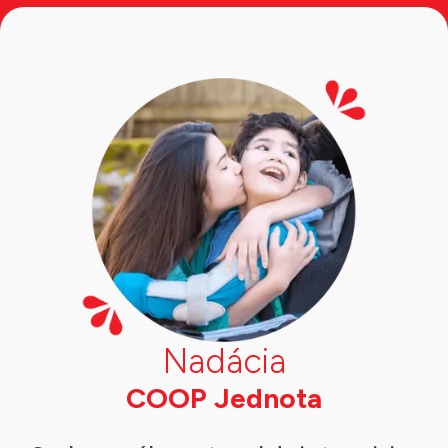
Nadácia
COOP Jednota