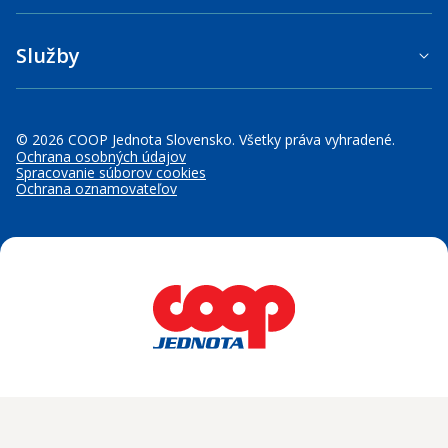
Služby
© 2026 COOP Jednota Slovensko. Všetky práva vyhradené.
Ochrana osobných údajov
Spracovanie súborov cookies
Ochrana oznamovateľov