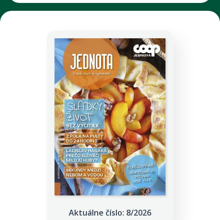
Aktuálne číslo: 8/2026