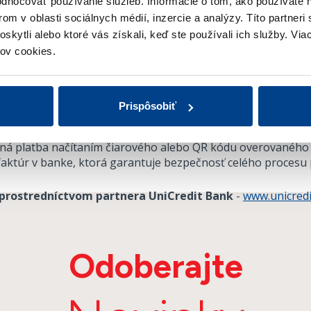
hodnocovať používanie služieb.
Informácie o tom, ako používate 
aj cez víkend
om v oblasti sociálnych médií, inzercie a analýzy.
Títo partneri
skytli alebo ktoré vás získali, keď ste používali ich služby.
Viac
 platenia faktúr pri pravidelnom nakupovaní tovaru na je
ov cookies.
latením faktúr pri nákupe
ky a podmienky platby
Prispôsobiť
ť faktúru v hotovosti alebo platobnou kartou
čná platba načítaním čiarového alebo QR kódu overovaného
faktúr v banke, ktorá garantuje bezpečnosť celého procesu
 prostredníctvom partnera UniCredit Bank
-
www.unicred
Odoberajte