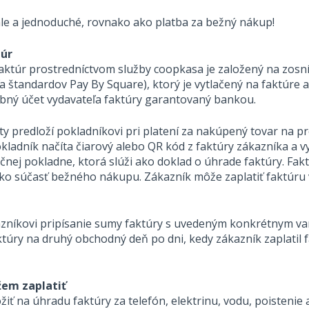
chle a jednoduché, rovnako ako platba za bežný nákup!
túr
faktúr prostredníctvom služby coopkasa je založený na zos
 štandardov Pay By Square), ktorý je vytlačený na faktúre a 
obný účet vydavateľa faktúry garantovaný bankou.
 predloží pokladníkovi pri platení za nakúpený tovar na pre
Pokladník načíta čiarový alebo QR kód z faktúry zákazníka a 
čnej pokladne, ktorá slúži ako doklad o úhrade faktúry. Fak
ko súčasť bežného nákupu. Zákazník môže zaplatiť faktúru 
zníkovi pripísanie sumy faktúry s uvedeným konkrétnym v
aktúry na druhý obchodný deň po dni, kedy zákazník zaplatil
žem zaplatiť
iť na úhradu faktúry za telefón, elektrinu, vodu, poistenie 