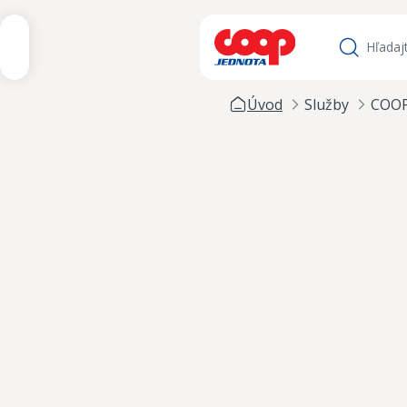
iť na obsah
Hľadať
Úvod
Služby
COO