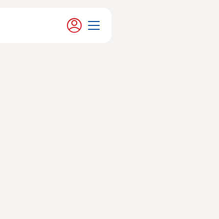
Moje konto
Menu