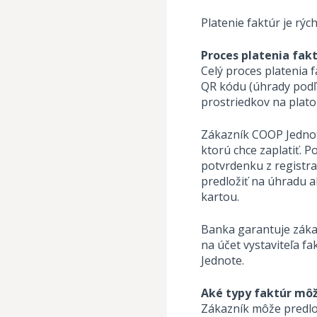
Platenie faktúr je rý
Proces platenia fak
Celý proces platenia 
QR kódu (úhrady podľa
prostriedkov na plat
Zákazník COOP Jednoty
ktorú chce zaplatiť. 
potvrdenku z registra
predložiť na úhradu a
kartou.
Banka garantuje záka
na účet vystaviteľa f
Jednote.
Aké typy faktúr mô
Zákazník môže predlož