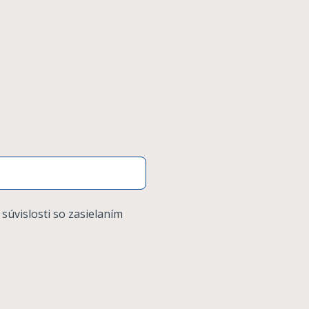
 súvislosti so zasielaním