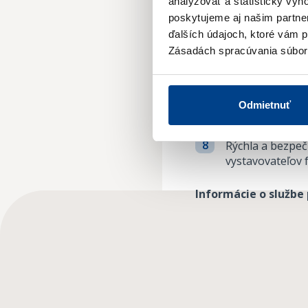
analyzovať a štatisticky vy
Možnosť platby 
poskytujeme aj našim partner
ďalších údajoch, ktoré vám po
Pohodlný spôsob
Zásadách spracúvania súbor
Šetrenie času p
Výhodné poplat
Odmietnuť
Možnosť zaplati
Rýchla a bezpe
vystavovateľov 
Informácie o službe