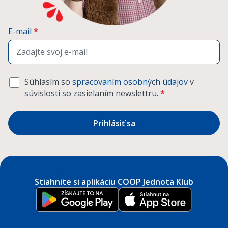
E-mail
*
Súhlasím so
spracovaním osobných údajov
v
súvislosti so zasielaním newslettru.
*
Prihlásiť sa
Stiahnite si aplikáciu COOP Jednota Klub