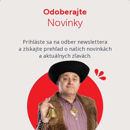
Odoberajte
Novinky
Prihláste sa na odber newslettera
a získajte prehľad o našich novinkách
a aktuálnych zľavách.