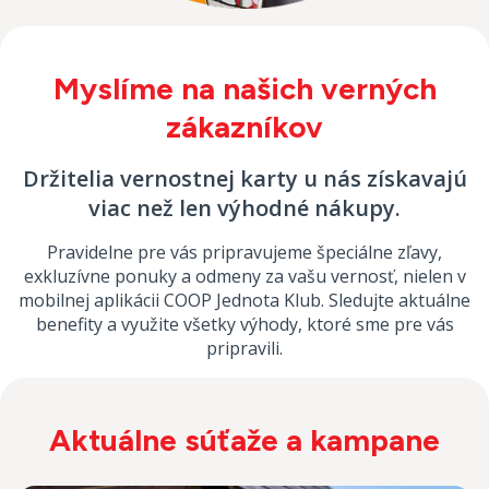
Myslíme na našich verných
zákazníkov
Držitelia vernostnej karty u nás získavajú
viac než len výhodné nákupy.
Pravidelne pre vás pripravujeme špeciálne zľavy,
exkluzívne ponuky a odmeny za vašu vernosť, nielen v
mobilnej aplikácii COOP Jednota Klub. Sledujte aktuálne
benefity a využite všetky výhody, ktoré sme pre vás
pripravili.
Aktuálne súťaže a kampane