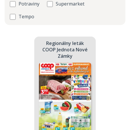
Potraviny
Supermarket
Tempo
Regionálny leták
COOP Jednota Nové
Zámky