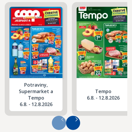
Potraviny,
Supermarket a
Tempo
Tempo
6.8. - 12.8.2026
6.8. - 12.8.2026