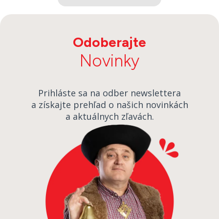
Odoberajte
Novinky
Prihláste sa na odber newslettera
a získajte prehľad o našich novinkách
a aktuálnych zľavách.