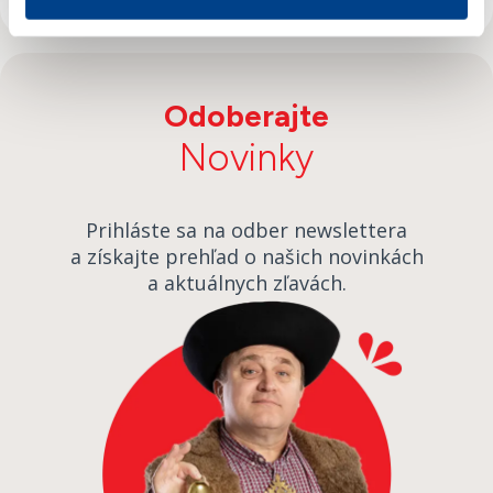
živote.
Odoberajte
Novinky
Prihláste sa na odber newslettera
a získajte prehľad o našich novinkách
a aktuálnych zľavách.