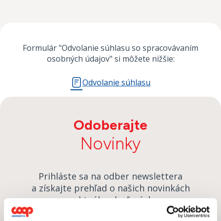
Formulár "Odvolanie súhlasu so spracovávaním
osobných údajov" si môžete nižšie:
Odvolanie súhlasu
Odoberajte
Novinky
Prihláste sa na odber newslettera
a získajte prehľad o našich novinkách
a aktuálnych zľavách.