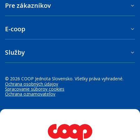
Pre zákazníkov
E-coop
Služby
© 2026 COOP Jednota Slovensko. Všetky práva vyhradené.
Ochrana osobných údajov
Spracovanie súborov cookies
Ochrana oznamovateľov