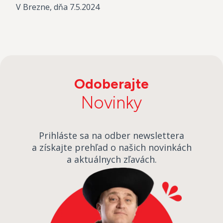
V Brezne, dňa 7.5.2024
Odoberajte
Novinky
Prihláste sa na odber newslettera
a získajte prehľad o našich novinkách
a aktuálnych zľavách.