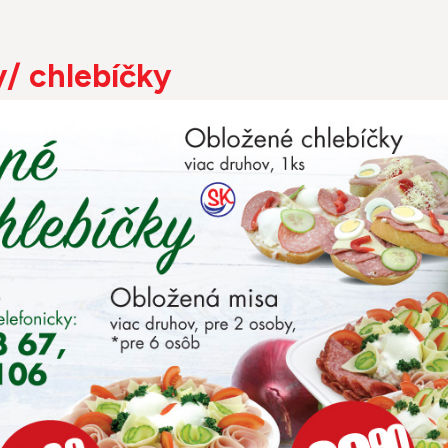
/ chlebíčky