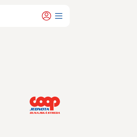
Moje konto
Menu