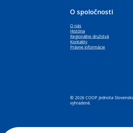
O spoločnosti
O nás
História
Regionálne družstvá
Kontakty
Právne informácie
© 2026 COOP Jednota Slovensko
vyhradené.