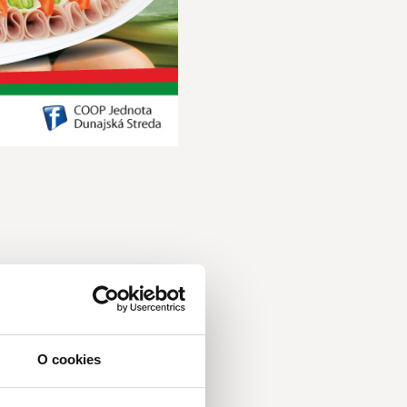
O cookies