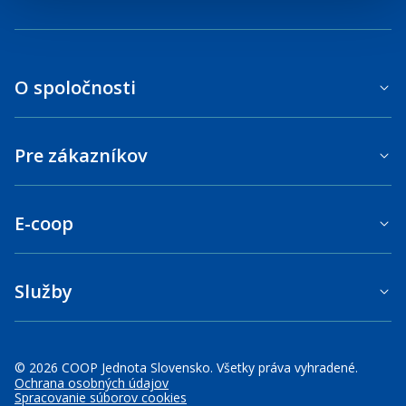
O spoločnosti
Pre zákazníkov
E-coop
Služby
© 2026 COOP Jednota Slovensko. Všetky práva vyhradené.
Ochrana osobných údajov
Spracovanie súborov cookies