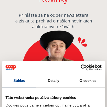
Prihláste sa na odber newslettera
a získajte prehľad o našich novinkách
a aktuálnych zľavách.
Súhlas
Detaily
O cookies
Táto webstránka používa súbory cookies
E-mail
*
Cookies používame s cieľom optimálne vytvárať a