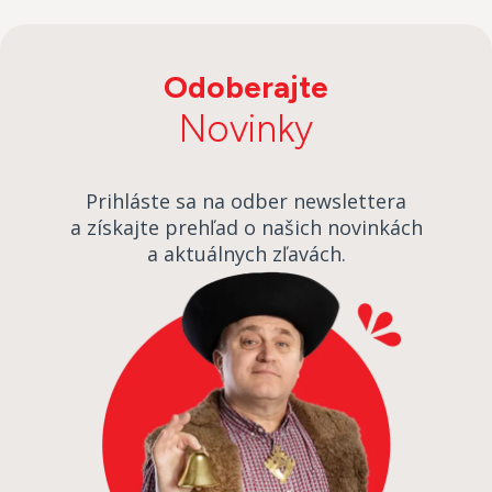
Odoberajte
Novinky
Prihláste sa na odber newslettera
a získajte prehľad o našich novinkách
a aktuálnych zľavách.