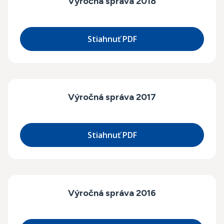
Výročná správa 2018
Stiahnuť PDF
Výročná správa 2017
Stiahnuť PDF
Výročná správa 2016