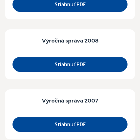
Stiahnuť PDF
Výročná správa 2008
Stiahnuť PDF
Výročná správa 2007
Stiahnuť PDF