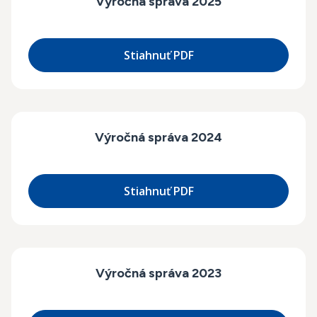
Výročná správa 2025
Stiahnuť PDF
Výročná správa 2024
Stiahnuť PDF
Výročná správa 2023