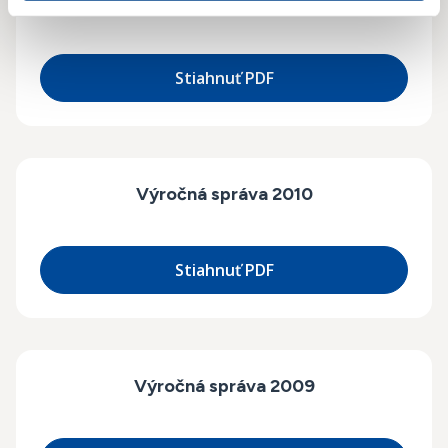
Výročná správa 2011
Stiahnuť PDF
Výročná správa 2010
Stiahnuť PDF
Výročná správa 2009