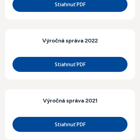
Stiahnuť PDF
Výročná správa 2022
Stiahnuť PDF
Výročná správa 2021
Stiahnuť PDF