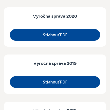
Výročná správa 2020
Stiahnuť PDF
Výročná správa 2019
Stiahnuť PDF