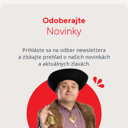
Odoberajte
Novinky
Prihláste sa na odber newslettera
a získajte prehľad o našich novinkách
a aktuálnych zľavách.