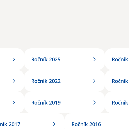
Ročník 2025
Ročník
Ročník 2022
Ročník
Ročník 2019
Ročník
ník 2017
Ročník 2016