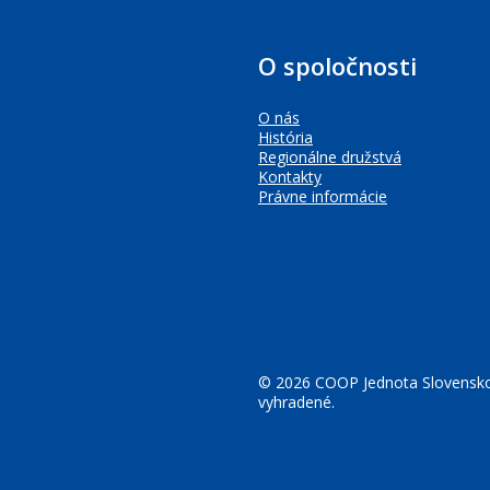
O spoločnosti
O nás
História
Regionálne družstvá
Kontakty
Právne informácie
© 2026 COOP Jednota Slovensko
vyhradené.