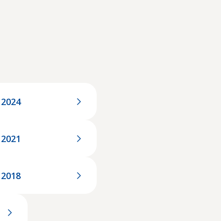
 2024
 2021
 2018