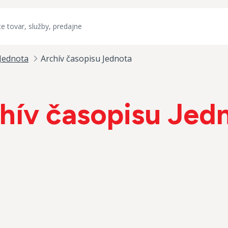
Jednota
Archív časopisu Jednota
hív časopisu Jed