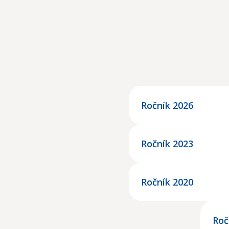
Ročník 2026
Ročník 2023
Ročník 2020
Roč