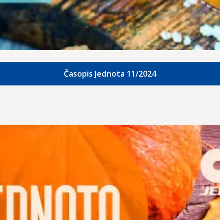
Časopis Jednota 11/2024