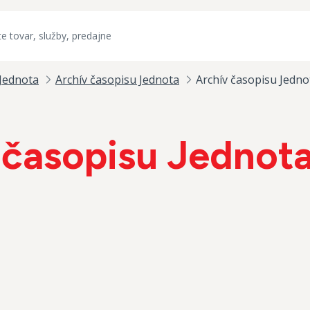
Jednota
Archív časopisu Jednota
Archív časopisu Jedno
 časopisu Jednota