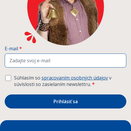
E-mail
*
Súhlasím so
spracovaním osobných údajov
v
súvislosti so zasielaním newslettru.
*
Prihlásiť sa