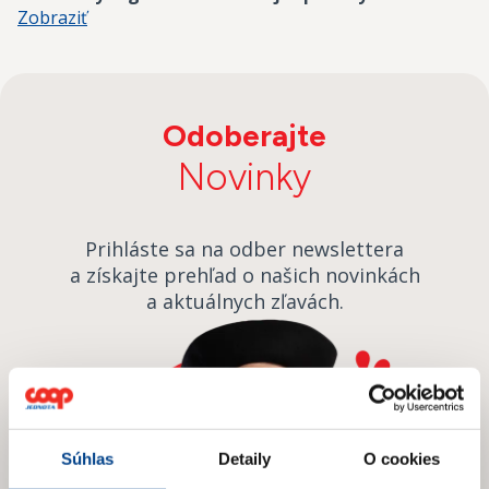
Zobraziť
Odoberajte
Novinky
Prihláste sa na odber newslettera
a získajte prehľad o našich novinkách
a aktuálnych zľavách.
Súhlas
Detaily
O cookies