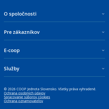
O spoločnosti
Pre zákazníkov
E-coop
Služby
© 2026 COOP Jednota Slovensko. Všetky práva vyhradené.
Ochrana osobných údajov
Spracovanie súborov cookies
Ochrana oznamovateľov