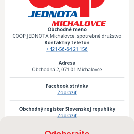
Obchodné meno
COOP JEDNOTA Michalovce, spotrebné družstvo
Kontaktný telefón
+421-56-64 21 156
Adresa
Obchodná 2, 071 01 Michalovce
Facebook stránka
Zobraziť
Obchodný register Slovenskej republiky
Zobraziť
Odoberajte