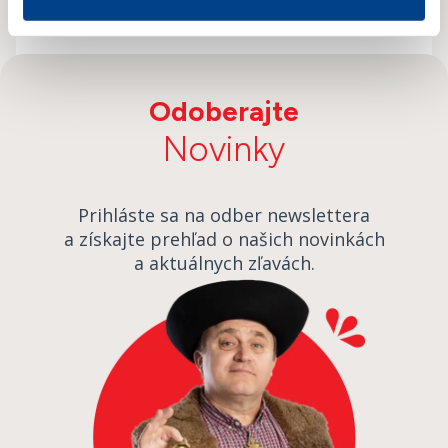
Odoberajte
Novinky
Prihláste sa na odber newslettera
a získajte prehľad o našich novinkách
a aktuálnych zľavách.