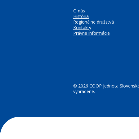
O nás
História
Regionálne družstvá
Kontakty
Právne informácie
© 2026 COOP Jednota Slovensko
vyhradené.