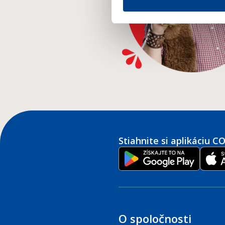
Stiahnite si aplikáciu 
O spoločnosti