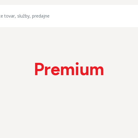
Premium