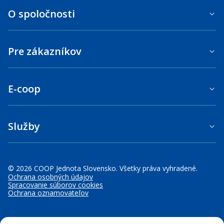
O spoločnosti
Pre zákazníkov
E-coop
Služby
© 2026 COOP Jednota Slovensko. Všetky práva vyhradené.
Ochrana osobných údajov
Spracovanie súborov cookies
Ochrana oznamovateľov