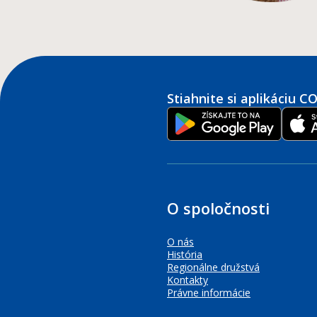
Stiahnite si aplikáciu 
O spoločnosti
O nás
História
Regionálne družstvá
Kontakty
Právne informácie