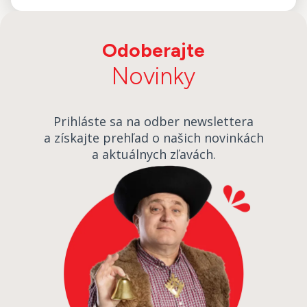
Odoberajte
Novinky
Prihláste sa na odber newslettera
a získajte prehľad o našich novinkách
a aktuálnych zľavách.