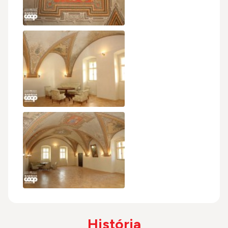
História