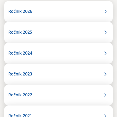
Ročník 2026
Ročník 2025
Ročník 2024
Ročník 2023
Ročník 2022
Ročník 2021