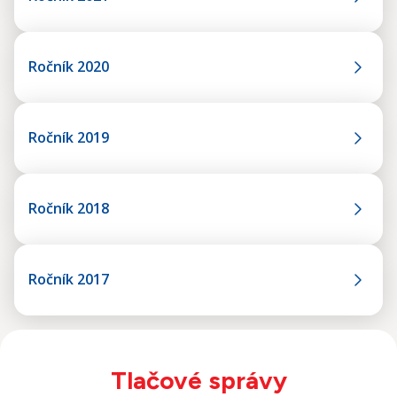
Ročník 2020
Ročník 2019
Ročník 2018
Ročník 2017
Tlačové správy