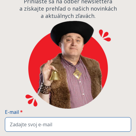
Prihláste sa na odber newslettera
a získajte prehľad o našich novinkách
a aktuálnych zľavách.
E-mail
*