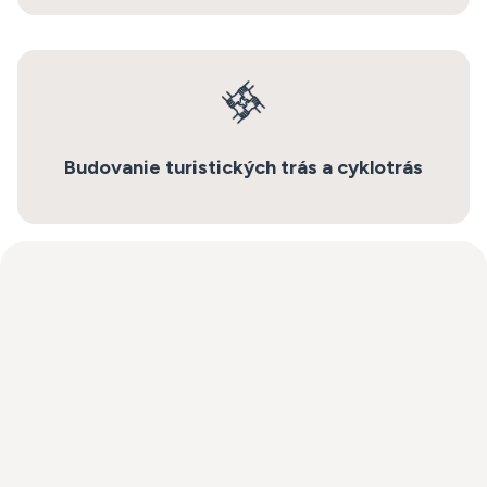
Budovanie turistických trás a cyklotrás