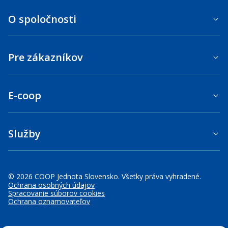
O spoločnosti
Pre zákazníkov
E-coop
Služby
© 2026 COOP Jednota Slovensko. Všetky práva vyhradené.
Ochrana osobných údajov
Spracovanie súborov cookies
Ochrana oznamovateľov