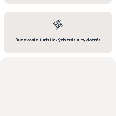
Budovanie turistických trás a cyklotrás