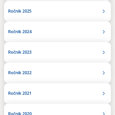
Ročník 2025
Ročník 2024
Ročník 2023
Ročník 2022
Ročník 2021
Ročník 2020