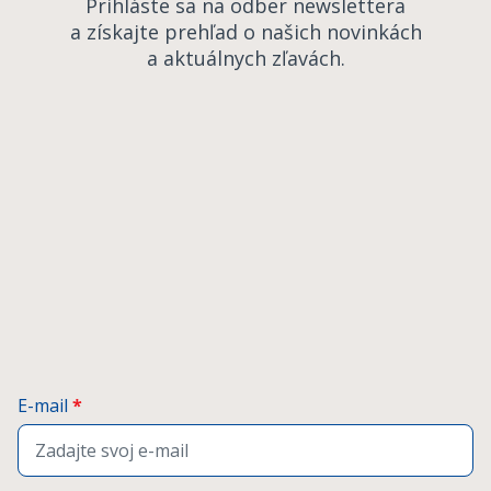
Prihláste sa na odber newslettera
a získajte prehľad o našich novinkách
a aktuálnych zľavách.
E-mail
*