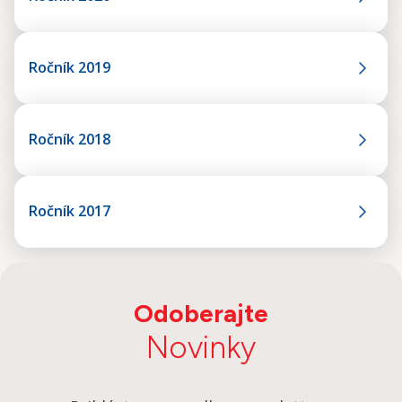
Ročník 2019
Ročník 2018
Ročník 2017
Odoberajte
Novinky