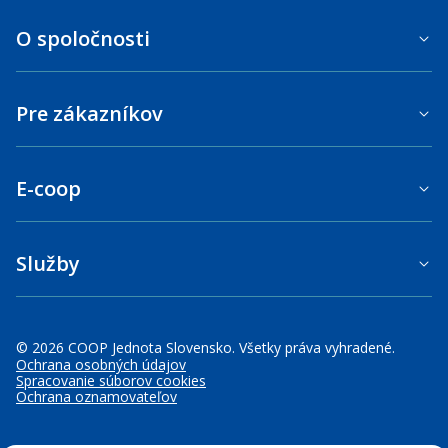
O spoločnosti
Pre zákazníkov
E-coop
Služby
© 2026 COOP Jednota Slovensko. Všetky práva vyhradené.
Ochrana osobných údajov
Spracovanie súborov cookies
Ochrana oznamovateľov