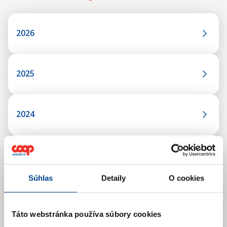
2026
2025
2024
2023
Súhlas
Detaily
O cookies
2022
Táto webstránka používa súbory cookies