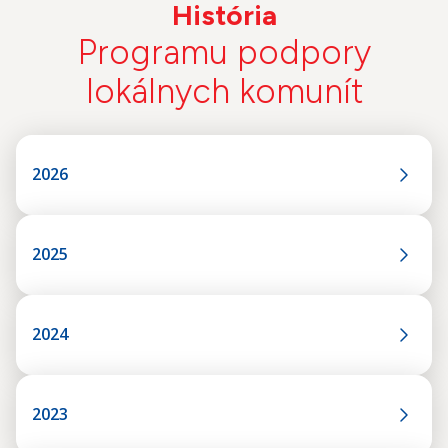
História
Programu podpory
lokálnych komunít
2026
2025
2024
2023