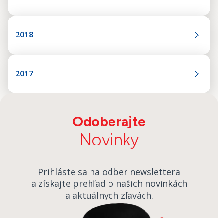
2018
2017
Odoberajte
Novinky
Prihláste sa na odber newslettera
a získajte prehľad o našich novinkách
a aktuálnych zľavách.