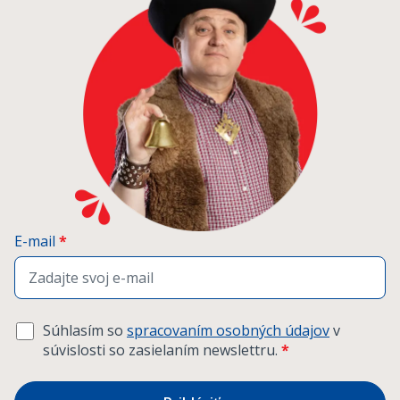
E-mail
*
Súhlasím so
spracovaním osobných údajov
v
súvislosti so zasielaním newslettru.
*