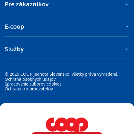
Pre zákazníkov
E-coop
Služby
© 2026 COOP Jednota Slovensko. Všetky práva vyhradené.
Ochrana osobných údajov
Spracovanie súborov cookies
Ochrana oznamovateľov