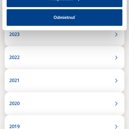
2024
Odmietnuť
2023
2022
2021
2020
2019