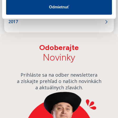
2018
Odmietnuť
2017
Odoberajte
Novinky
Prihláste sa na odber newslettera
a získajte prehľad o našich novinkách
a aktuálnych zľavách.