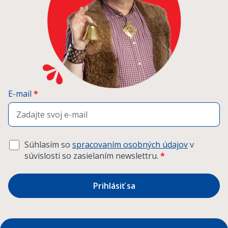
E-mail
*
Súhlasím so
spracovaním osobných údajov
v
súvislosti so zasielaním newslettru.
*
Prihlásiť sa