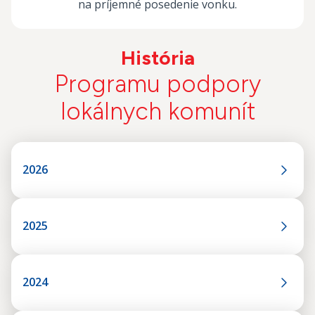
na príjemné posedenie vonku.
História
Programu podpory
lokálnych komunít
2026
2025
2024