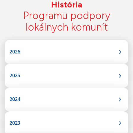
História
Programu podpory
lokálnych komunít
2026
2025
2024
2023