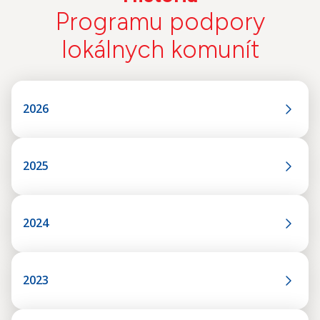
Programu podpory
lokálnych komunít
2026
2025
2024
2023