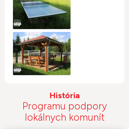
História
Programu podpory
lokálnych komunít