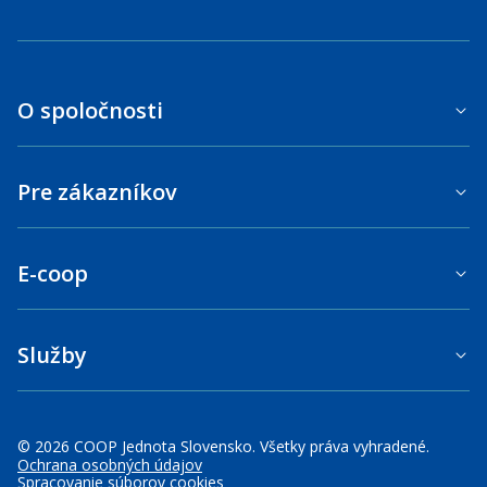
O spoločnosti
Pre zákazníkov
E-coop
Služby
© 2026 COOP Jednota Slovensko. Všetky práva vyhradené.
Ochrana osobných údajov
Spracovanie súborov cookies