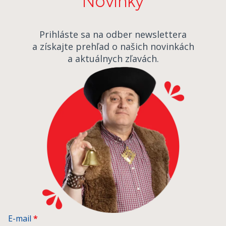
Novinky
Prihláste sa na odber newslettera
a získajte prehľad o našich novinkách
a aktuálnych zľavách.
E-mail
*