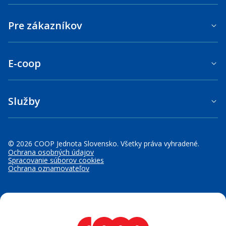
Pre zákazníkov
E-coop
Služby
© 2026 COOP Jednota Slovensko. Všetky práva vyhradené.
Ochrana osobných údajov
Spracovanie súborov cookies
Ochrana oznamovateľov