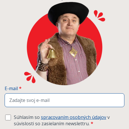
E-mail
*
Súhlasím so
spracovaním osobných údajov
v
súvislosti so zasielaním newslettru.
*