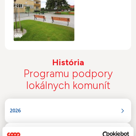
História
Programu podpory
lokálnych komunít
2026
2025