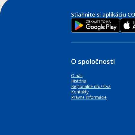
Stiahnite si aplikáciu 
O spoločnosti
O nás
História
Regionálne družstvá
Kontakty
Právne informácie