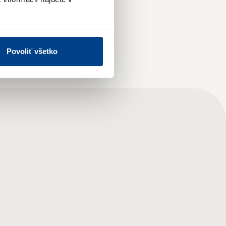
Povoliť všetko