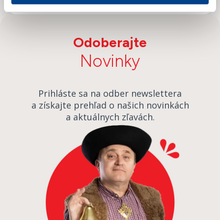
Odoberajte
Novinky
Prihláste sa na odber newslettera
a získajte prehľad o našich novinkách
a aktuálnych zľavách.