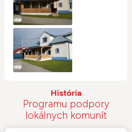
História
Programu podpory
lokálnych komunít