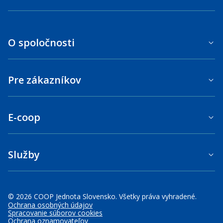
O spoločnosti
Pre zákazníkov
E-coop
Služby
© 2026 COOP Jednota Slovensko. Všetky práva vyhradené.
Ochrana osobných údajov
Spracovanie súborov cookies
Ochrana oznamovateľov