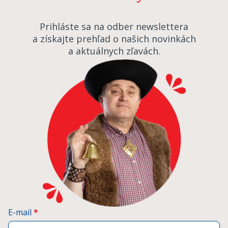
Prihláste sa na odber newslettera
a získajte prehľad o našich novinkách
a aktuálnych zľavách.
E-mail
*